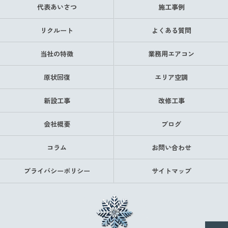
代表あいさつ
施工事例
リクルート
よくある質問
当社の特徴
業務用エアコン
原状回復
エリア空調
新設工事
改修工事
会社概要
ブログ
コラム
お問い合わせ
プライバシーポリシー
サイトマップ