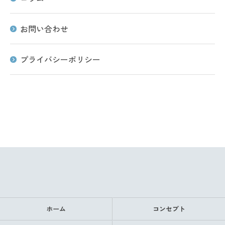
お問い合わせ
プライバシーポリシー
ホーム
コンセプト