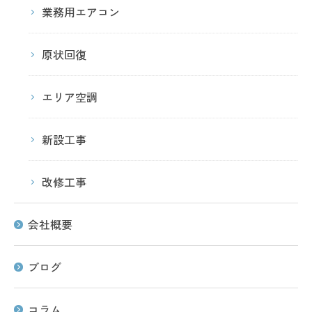
業務用エアコン
原状回復
エリア空調
新設工事
改修工事
会社概要
ブログ
コラム