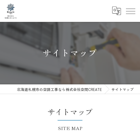
サイトマップ
北海道札幌市の空調工事なら株式会社空間CREATE
サイトマップ
サイトマップ
SITE MAP