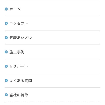
ホーム
コンセプト
代表あいさつ
施工事例
リクルート
よくある質問
当社の特徴